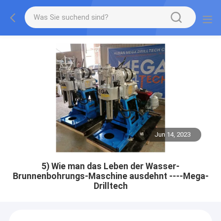
Jun 14, 2023
5) Wie man das Leben der Wasser-
Brunnenbohrungs-Maschine ausdehnt ----Mega-
Drilltech