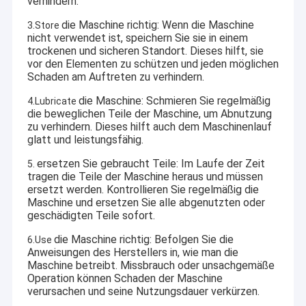
verhindern.
die Maschine richtig: Wenn die Maschine
3.Store
nicht verwendet ist, speichern Sie sie in einem
trockenen und sicheren Standort. Dieses hilft, sie
vor den Elementen zu schützen und jeden möglichen
Schaden am Auftreten zu verhindern.
die Maschine: Schmieren Sie regelmäßig
4.Lubricate
die beweglichen Teile der Maschine, um Abnutzung
zu verhindern. Dieses hilft auch dem Maschinenlauf
glatt und leistungsfähig.
ersetzen Sie gebraucht Teile: Im Laufe der Zeit
5.
tragen die Teile der Maschine heraus und müssen
ersetzt werden. Kontrollieren Sie regelmäßig die
Maschine und ersetzen Sie alle abgenutzten oder
geschädigten Teile sofort.
die Maschine richtig: Befolgen Sie die
6.Use
Anweisungen des Herstellers in, wie man die
Maschine betreibt. Missbrauch oder unsachgemäße
Operation können Schaden der Maschine
verursachen und seine Nutzungsdauer verkürzen.