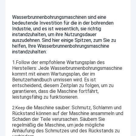
Wasserbrunnenbohrungsmaschinen sind eine
bedeutende Investition für die in der bohrenden
Industrie, und es ist wesentlich, sie richtig
instandzuhalten, um ihre Nutzungsdauer
auszudehnen. Sind hier einige Spitzen, zum Sie zu
helfen, Ihre Wasserbrunnenbohrungsmaschine
instandzuhalten:
1.Follow der empfohlene Wartungsplan des
Herstellers: Jede
Wasserbrunnenbohrungsmaschine
kommt mit einem Wartungsplan, der im
Benutzerhandbuch umrissen wird. Es ist
entscheidend, diesem Zeitplan zu folgen, um zu
garantieren, dass die Maschine fortfährt,
leistungsfähig zu funktionieren.
die Maschine sauber: Schmutz, Schlamm und
2.Keep
Rückstand können auf der Maschine ansammeln und
Schaden der Teile verursachen. Säubern Sie
regelmäßig die Maschine, um jede mögliche
Anhäufung des Schmutzes und des Rückstands zu