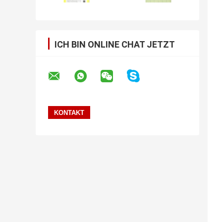
ICH BIN ONLINE CHAT JETZT