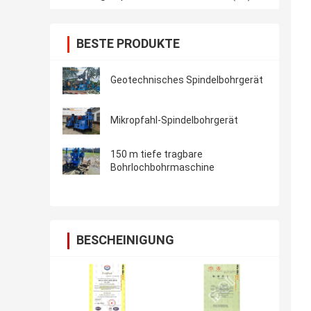
BESTE PRODUKTE
Geotechnisches Spindelbohrgerät
Mikropfahl-Spindelbohrgerät
150 m tiefe tragbare
Bohrlochbohrmaschine
BESCHEINIGUNG