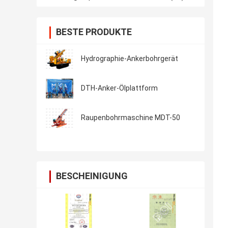
BESTE PRODUKTE
Hydrographie-Ankerbohrgerät
DTH-Anker-Ölplattform
Raupenbohrmaschine MDT-50
BESCHEINIGUNG