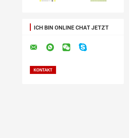
ICH BIN ONLINE CHAT JETZT