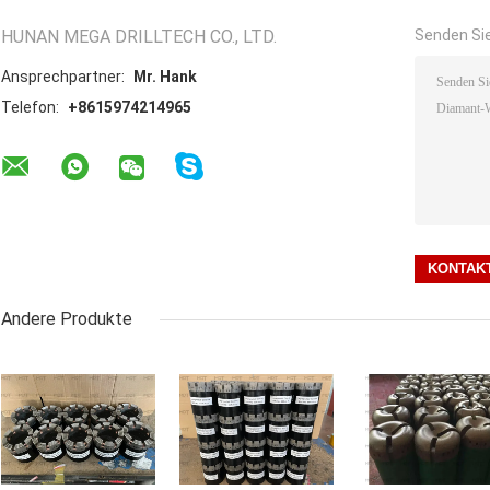
HUNAN MEGA DRILLTECH CO., LTD.
Senden Sie
Ansprechpartner:
Mr. Hank
Telefon:
+8615974214965
Andere Produkte