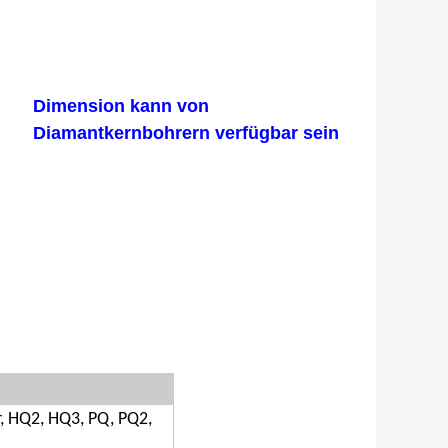
Dimension kann von
Diamantkernbohrern verfügbar sein
, HQ2, HQ3, PQ, PQ2,