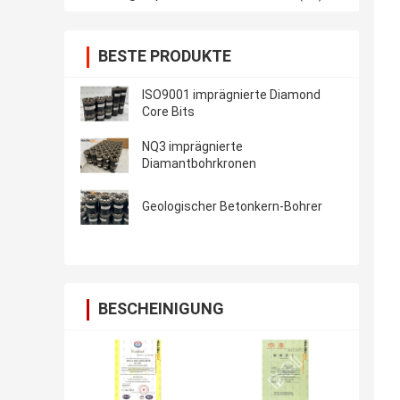
BESTE PRODUKTE
ISO9001 imprägnierte Diamond
Core Bits
NQ3 imprägnierte
Diamantbohrkronen
Geologischer Betonkern-Bohrer
BESCHEINIGUNG