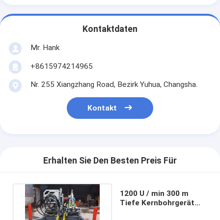
Kontaktdaten
Mr. Hank
+8615974214965
Nr. 255 Xiangzhang Road, Bezirk Yuhua, Changsha.
Kontakt
Erhalten Sie Den Besten Preis Für
1200 U / min 300 m
Tiefe Kernbohrgerät
Diamantbohrgerät