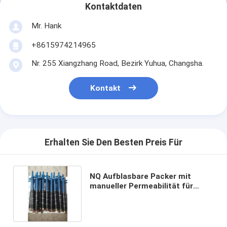
Kontaktdaten
Mr. Hank
+8615974214965
Nr. 255 Xiangzhang Road, Bezirk Yuhua, Changsha.
Kontakt
Erhalten Sie Den Besten Preis Für
NQ Aufblasbare Packer mit
manueller Permeabilität für
Wasserbrunnen