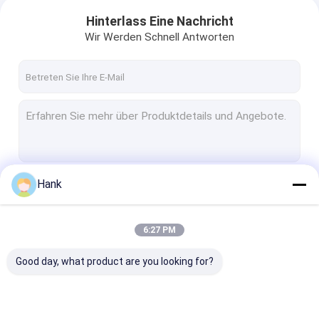
Hinterlass Eine Nachricht
Wir Werden Schnell Antworten
Hank
Fortsetzen
6:27 PM
Unsere Kategorien
Good day, what product are you looking for?