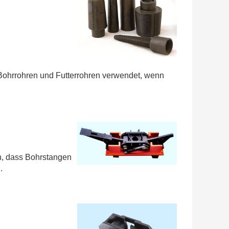
hrrohren und Futterrohren verwendet, wenn
, dass Bohrstangen
.