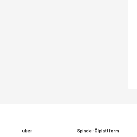
über
Spindel-Ölplattform