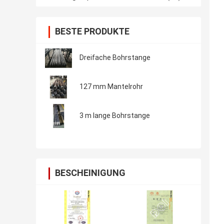
BESTE PRODUKTE
Dreifache Bohrstange
127 mm Mantelrohr
3 m lange Bohrstange
BESCHEINIGUNG