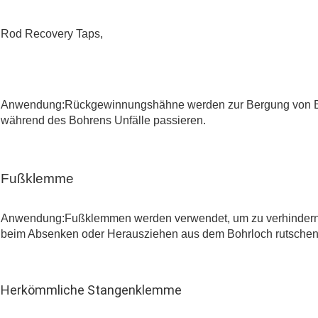
Rod Recovery Taps,
Anwendung:
Rückgewinnungshähne werden zur Bergung von Bo
während des Bohrens Unfälle passieren.
Fußklemme
Anwendung:
Fußklemmen werden verwendet, um zu verhindern
beim Absenken oder Herausziehen aus dem Bohrloch rutschen
Herkömmliche Stangenklemme