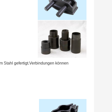
m Stahl gefertigt.Verbindungen können