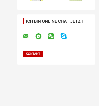
ICH BIN ONLINE CHAT JETZT